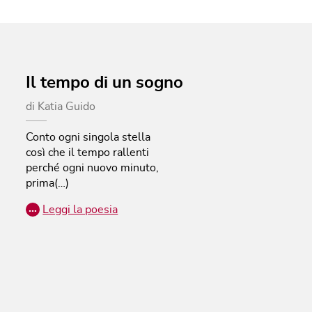
Il tempo di un sogno
di
Katia Guido
Conto ogni singola stella
così che il tempo rallenti
perché ogni nuovo minuto,
prima(…)
…
Leggi la poesia