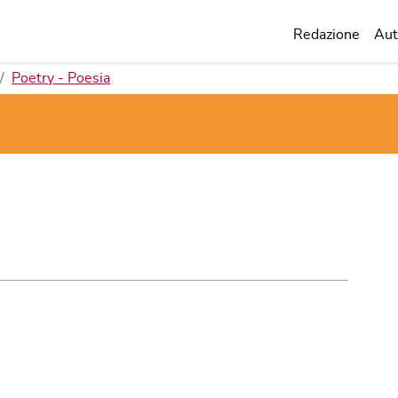
Redazione
Aut
Poetry - Poesia