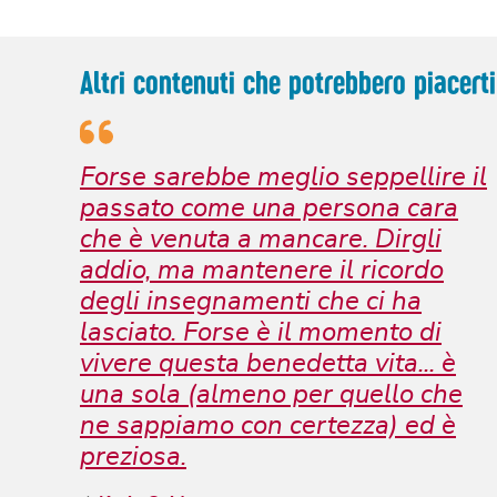
Altri contenuti che potrebbero piacerti
Forse sarebbe meglio seppellire il
passato come una persona cara
che è venuta a mancare. Dirgli
addio, ma mantenere il ricordo
degli insegnamenti che ci ha
lasciato. Forse è il momento di
vivere questa benedetta vita... è
una sola (almeno per quello che
ne sappiamo con certezza) ed è
preziosa.