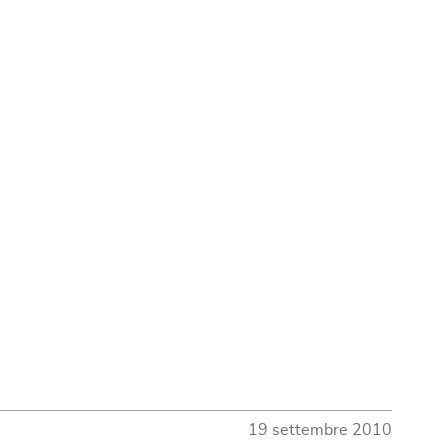
19 settembre 2010