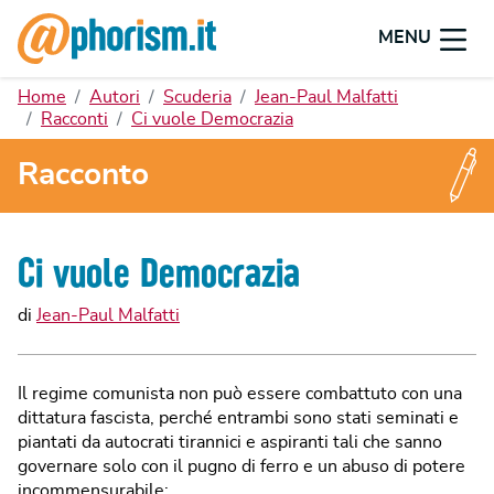
MENU
Home
Autori
Scuderia
Jean-Paul Malfatti
Racconti
Ci vuole Democrazia
Racconto
Ci vuole Democrazia
di
Jean-Paul Malfatti
Il regime comunista non può essere combattuto con una
dittatura fascista, perché entrambi sono stati seminati e
piantati da autocrati tirannici e aspiranti tali che sanno
governare solo con il pugno di ferro e un abuso di potere
incommensurabile;