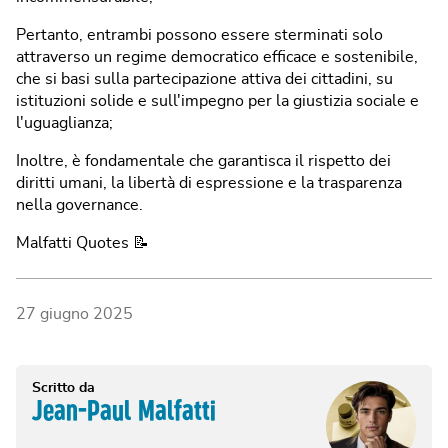
Pertanto, entrambi possono essere sterminati solo
attraverso un regime democratico efficace e sostenibile,
che si basi sulla partecipazione attiva dei cittadini, su
istituzioni solide e sull'impegno per la giustizia sociale e
l'uguaglianza;
Inoltre, è fondamentale che garantisca il rispetto dei
diritti umani, la libertà di espressione e la trasparenza
nella governance.
Malfatti Quotes 📝
27 giugno 2025
Scritto da
Jean-Paul Malfatti