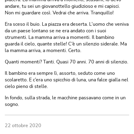
andare, tu sei un giovanottello giudizioso e mi capisci.
Non mi guardare così. Vedrai che arriva. Tranquillo!
Era sceso il buio. La piazza era deserta. L’uomo che veniva
da un paese lontano se ne era andato con i suoi
strumenti. La mamma arriva a momenti. Il bambino
guarda il cielo, quante stelle! C’è un silenzio siderale. Ma
la mamma arriva, a momenti. Certo.
Quanti momenti? Tanti. Quasi 70 anni. 70 anni di silenzio.
Il bambino era sempre lì, assorto, seduto come uno
scolaretto. E c’era uno spicchio di luna, una falce gialla nel
cielo pieno di stelle.
In fondo, sulla strada, le macchine passavano come in un
sogno.
22 ottobre 2020