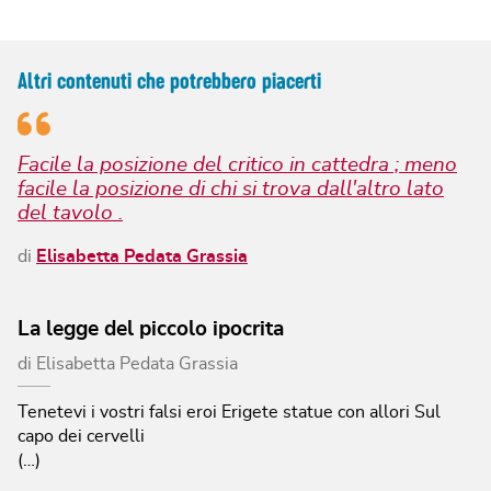
Altri contenuti che potrebbero piacerti
Facile la posizione del critico in cattedra ; meno
facile la posizione di chi si trova dall'altro lato
del tavolo .
di
Elisabetta Pedata Grassia
La legge del piccolo ipocrita
di
Elisabetta Pedata Grassia
Tenetevi i vostri falsi eroi
Erigete statue con allori
Sul
capo dei cervelli
(…)