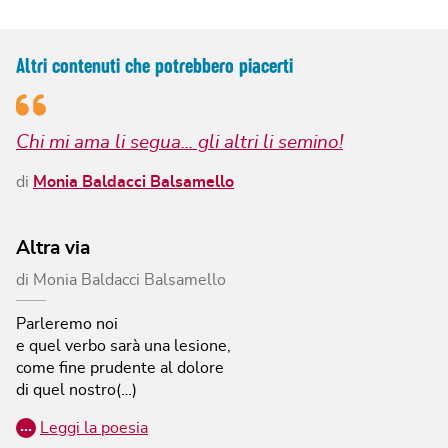
Altri contenuti che potrebbero piacerti
Chi mi ama li segua... gli altri li semino!
di
Monia Baldacci Balsamello
Altra via
di
Monia Baldacci Balsamello
Parleremo noi
e quel verbo sarà una lesione,
come fine prudente al dolore
di quel nostro(…)
…
Leggi la poesia