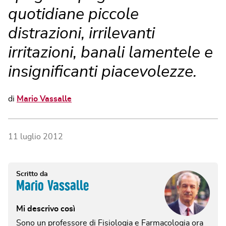
quotidiane piccole
distrazioni, irrilevanti
irritazioni, banali lamentele e
insignificanti piacevolezze.
di
Mario Vassalle
11 luglio 2012
Scritto da
Mario Vassalle
Mi descrivo così
Sono un professore di Fisiologia e Farmacologia ora