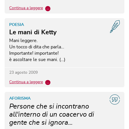
Continua a leggere
…
POESIA
Le mani di Ketty
Mani leggere.
Un tocco di dita che parla…
Importante! importante!
è ascoltare le sue mani. (…)
23 agosto 2009
Continua a leggere
…
AFORISMA
Persone che si incontrano
all'interno di un coacervo di
gente che si ignora...