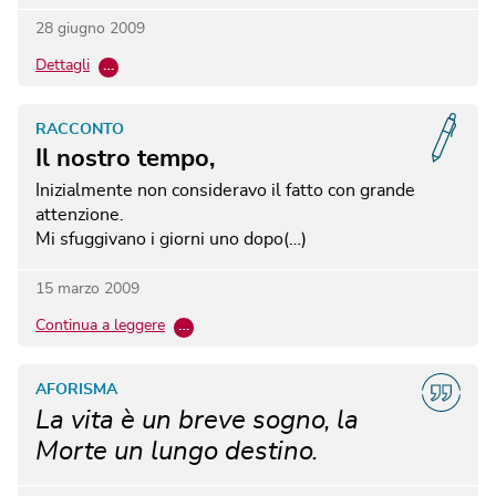
28 giugno 2009
Dettagli
…
RACCONTO
Il nostro tempo,
Inizialmente non consideravo il fatto con grande
attenzione.
Mi sfuggivano i giorni uno dopo(…)
15 marzo 2009
Continua a leggere
…
AFORISMA
La vita è un breve sogno, la
Morte un lungo destino.