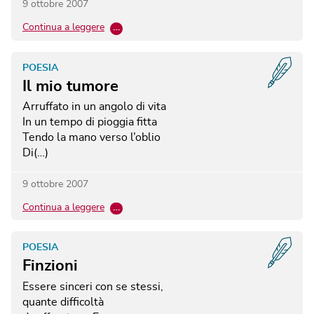
9 ottobre 2007
Continua a leggere
…
POESIA
Il mio tumore
Arruffato in un angolo di vita
In un tempo di pioggia fitta
Tendo la mano verso l’oblio
Di(…)
9 ottobre 2007
Continua a leggere
…
POESIA
Finzioni
Essere sinceri con se stessi,
quante difficoltà