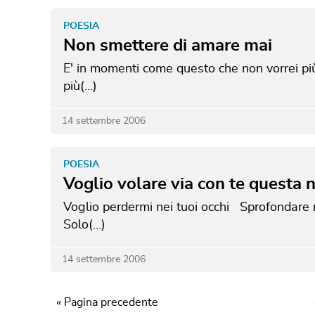
POESIA
Non smettere di amare mai
E' in momenti come questo che non vorrei pi
più(…)
14 settembre 2006
POESIA
Voglio volare via con te questa 
Voglio perdermi nei tuoi occhi Sprofondare n
Solo(…)
14 settembre 2006
« Pagina precedente