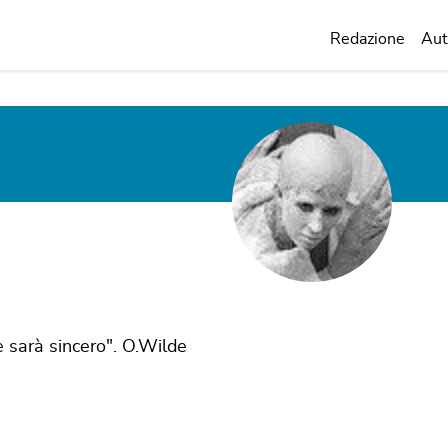
Redazione
Aut
sarà sincero". O.Wilde