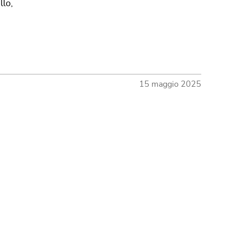
llo,
15 maggio 2025