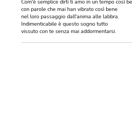
Com'è semplice dirti ti amo in un tempo così be
con parole che mai han vibrato così bene
nel loro passaggio dall'anima alle labbra.
Indimenticabile è questo sogno tutto
vissuto con te senza mai addormentarsi.