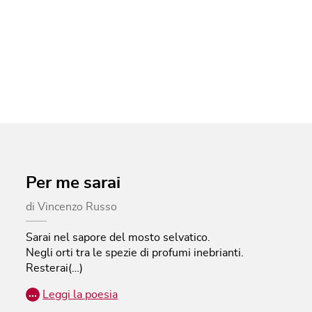
Per me sarai
di
Vincenzo Russo
Sarai nel sapore del mosto selvatico.
Negli orti tra le spezie di profumi inebrianti.
Resterai(…)
…
Leggi la poesia