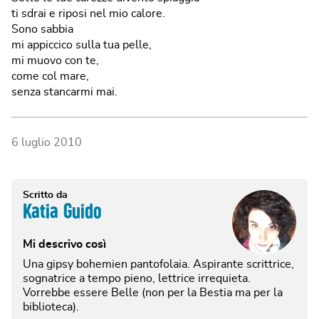
ti sdrai e riposi nel mio calore.
Sono sabbia
mi appiccico sulla tua pelle,
mi muovo con te,
come col mare,
senza stancarmi mai.
6 luglio 2010
Scritto da
Katia Guido
Mi descrivo così
Una gipsy bohemien pantofolaia. Aspirante scrittrice,
sognatrice a tempo pieno, lettrice irrequieta.
Vorrebbe essere Belle (non per la Bestia ma per la
biblioteca).