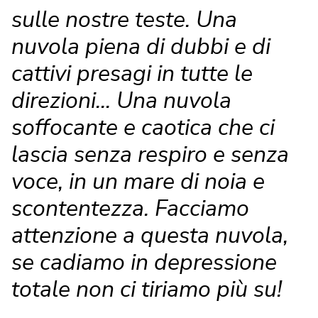
sulle nostre teste. Una
nuvola piena di dubbi e di
cattivi presagi in tutte le
direzioni... Una nuvola
soffocante e caotica che ci
lascia senza respiro e senza
voce, in un mare di noia e
scontentezza. Facciamo
attenzione a questa nuvola,
se cadiamo in depressione
totale non ci tiriamo più su!