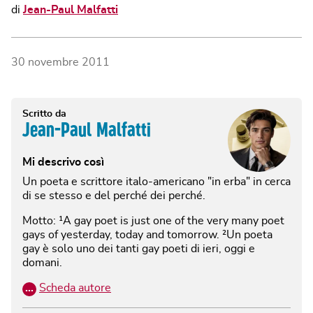
di
Jean-Paul Malfatti
30 novembre 2011
Scritto da
Jean-Paul Malfatti
Mi descrivo così
Un poeta e scrittore italo-americano "in erba" in cerca
di se stesso e del perché dei perché.
Motto: ¹A gay poet is just one of the very many poet
gays of yesterday, today and tomorrow. ²Un poeta
gay è solo uno dei tanti gay poeti di ieri, oggi e
domani.
…
Scheda autore