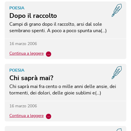
POESIA
Dopo il raccolto
Campi di grano dopo il raccolto, arsi dal sole
sembrano spenti. A poco a poco spunta una(…)
16 marzo 2006
Continua a leggere
…
POESIA
Chi saprà mai?
Chi saprà mai fra cento o mille anni delle ansie, dei
tormenti, dei dolori, delle gioie sublimi e(…)
16 marzo 2006
Continua a leggere
…