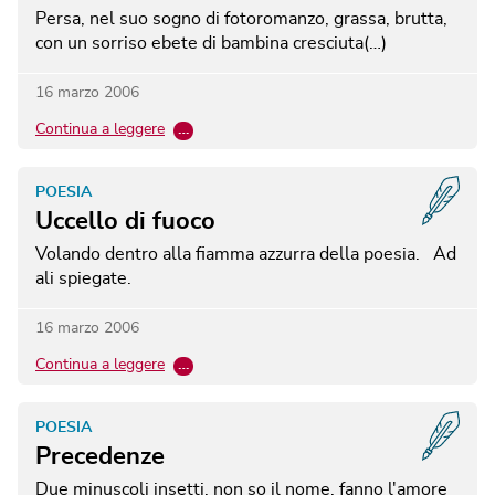
Persa, nel suo sogno di fotoromanzo, grassa, brutta,
con un sorriso ebete di bambina cresciuta(…)
16 marzo 2006
Continua a leggere
…
POESIA
Uccello di fuoco
Volando dentro alla fiamma azzurra della poesia. Ad
ali spiegate.
16 marzo 2006
Continua a leggere
…
POESIA
Precedenze
Due minuscoli insetti, non so il nome, fanno l'amore