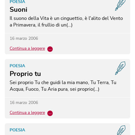
POESIA
Suoni
Il suono della Vita è un cinguettio, è l'alito del Vento
a Primavera, il frullio di un(…)
16 marzo 2006
Continua a leggere
…
POESIA
Proprio tu
Sei proprio Tu che guidi la mia mano, Tu Terra, Tu
Acqua, Fuoco, Tu Aria pura, sei proprio(…)
16 marzo 2006
Continua a leggere
…
POESIA