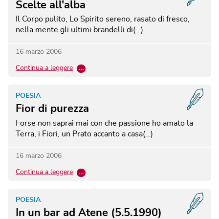
Scelte all'alba
Il Corpo pulito, Lo Spirito sereno, rasato di fresco,
nella mente gli ultimi brandelli di(…)
16 marzo 2006
Continua a leggere
…
POESIA
Fior di purezza
Forse non saprai mai con che passione ho amato la
Terra, i Fiori, un Prato accanto a casa(…)
16 marzo 2006
Continua a leggere
…
POESIA
In un bar ad Atene (5.5.1990)