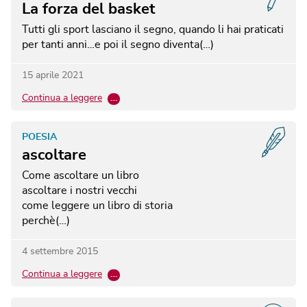
La forza del basket
Tutti gli sport lasciano il segno, quando li hai praticati
per tanti anni…e poi il segno diventa(…)
15 aprile 2021
Continua a leggere
…
POESIA
ascoltare
Come ascoltare un libro
ascoltare i nostri vecchi
come leggere un libro di storia
perchè(…)
4 settembre 2015
Continua a leggere
…