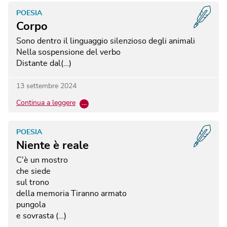
POESIA
Corpo
Sono dentro il linguaggio silenzioso degli animali
Nella sospensione del verbo
Distante dal(…)
13 settembre 2024
Continua a leggere
…
POESIA
Niente è reale
C'è un mostro
che siede
sul trono
della memoria
Tiranno armato
pungola
e sovrasta (…)