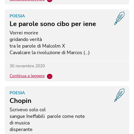
POESIA
Le parole sono cibo per iene
Vorrei morire
gridando verità
tra le parole di Malcolm X
Cavalcare la rivoluzione di Marcos (…)
30 novembre 2020
Continua a leggere
…
POESIA
Chopin
Scrivevo solo col
sangue
Ineffabili parole
come note
di musica
disperante