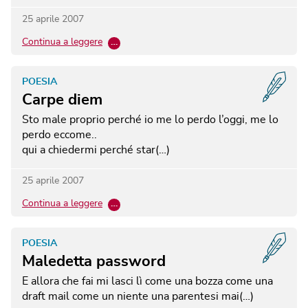
25 aprile 2007
Continua a leggere
…
POESIA
Carpe diem
Sto male proprio perché io me lo perdo l’oggi, me lo
perdo eccome..
qui a chiedermi perché star(…)
25 aprile 2007
Continua a leggere
…
POESIA
Maledetta password
E allora che fai mi lasci lì come una bozza come una
draft mail come un niente una parentesi mai(…)