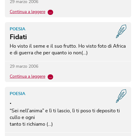
29 marzo 2006
Continua a leggere
…
POESIA
Fidati
Ho visto il seme e il suo frutto. Ho visto foto di Africa
e di guerra che per quanto io non(…)
29 marzo 2006
Continua a leggere
…
POESIA
.
“Sei nell’anima” e lì ti lascio, lì ti poso ti deposito ti
cullo e ogni
tanto ti richiamo (…)